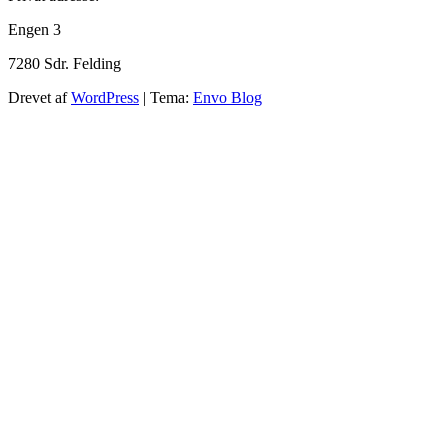
Engen 3
7280 Sdr. Felding
Drevet af
WordPress
|
Tema:
Envo Blog